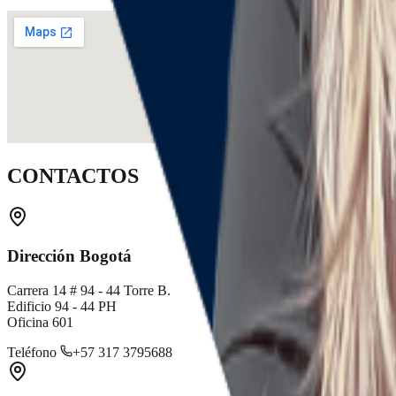
CONTACTOS
Dirección Bogotá
Carrera 14 # 94 - 44 Torre B.
Edificio 94 - 44 PH
Oficina 601
Teléfono
+57 317 3795688