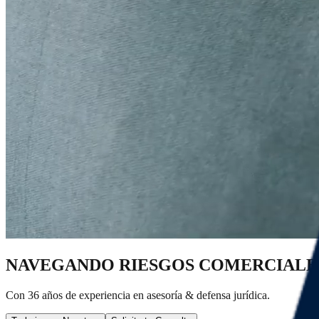
NAVEGANDO RIESGOS COMERCIALE
Con 36 años de experiencia en asesoría & defensa jurídica.