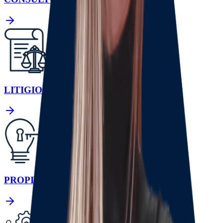
LITIGIOS
PROPIEDAD INTELECTUAL