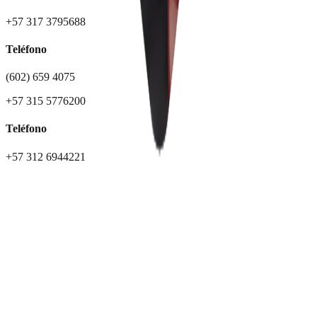
+57 317 3795688
Teléfono
(602) 659 4075
+57 315 5776200
Teléfono
+57 312 6944221