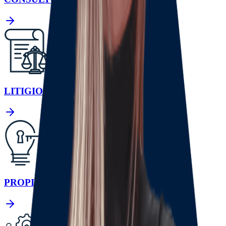
LITIGIOS
PROPIEDAD INTELECTUAL