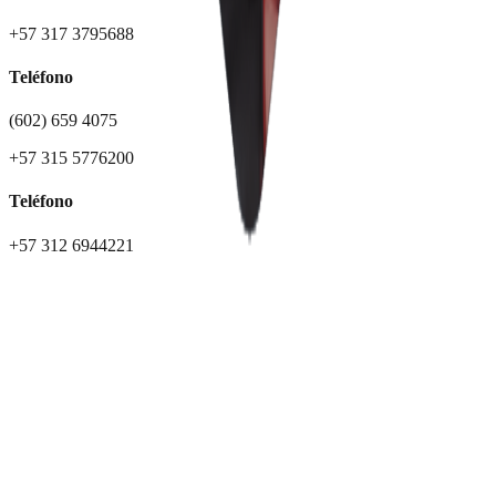
+57 317 3795688
Teléfono
(602) 659 4075
+57 315 5776200
Teléfono
+57 312 6944221