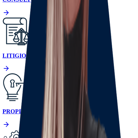
LITIGIOS
PROPIEDAD INTELECTUAL