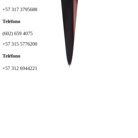
+57 317 3795688
Teléfono
(602) 659 4075
+57 315 5776200
Teléfono
+57 312 6944221